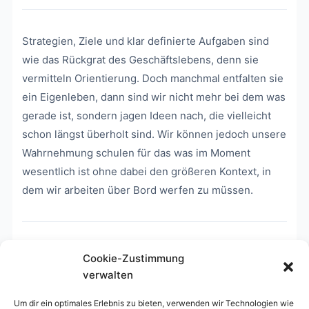
Strategien, Ziele und klar definierte Aufgaben sind
wie das Rückgrat des Geschäftslebens, denn sie
vermitteln Orientierung. Doch manchmal entfalten sie
ein Eigenleben, dann sind wir nicht mehr bei dem was
gerade ist, sondern jagen Ideen nach, die vielleicht
schon längst überholt sind. Wir können jedoch unsere
Wahrnehmung schulen für das was im Moment
wesentlich ist ohne dabei den größeren Kontext, in
dem wir arbeiten über Bord werfen zu müssen.
Similar Downloads
Cookie-Zustimmung
verwalten
No related download found!
Um dir ein optimales Erlebnis zu bieten, verwenden wir Technologien wie