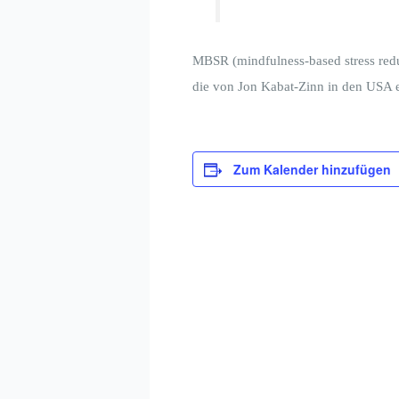
MBSR (mindfulness-based stress reduc
die von Jon Kabat-Zinn in den USA 
Zum Kalender hinzufügen