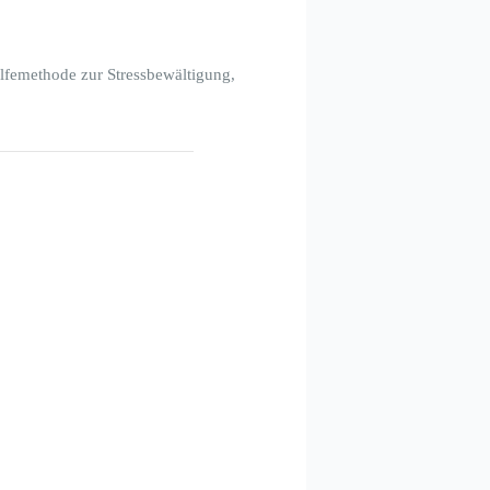
ilfemethode zur Stressbewältigung,