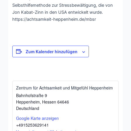
Selbsthilfemethode zur Stressbewältigung, die von
Jon Kabat-Zinn in den USA entwickelt wurde.
https://achtsamkeit-heppenheim.de/mbsr
Zum Kalender hinzufügen
Zentrum für Achtsamkeit und Mitgefühl Heppenheim
Bahnhofstraße 9
Heppenheim
,
Hessen
64646
Deutschland
Google Karte anzeigen
+4915253629141